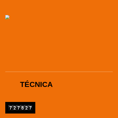
TÉCNICA