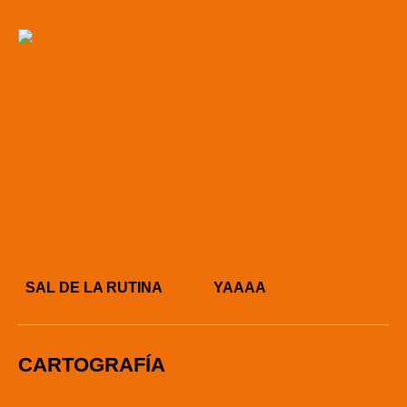
SAL DE LA RUTINA YAAAA
CARTOGRAFÍA