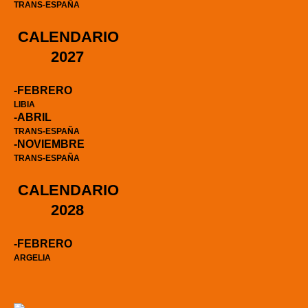
TRANS-ESPAÑA
CALENDARIO
2027
-FEBRERO
LIBIA
-ABRIL
TRANS-ESPAÑA
-NOVIEMBRE
TRANS-ESPAÑA
CALENDARIO
2028
-FEBRERO
ARGELIA