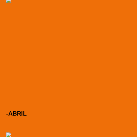
-ABRIL