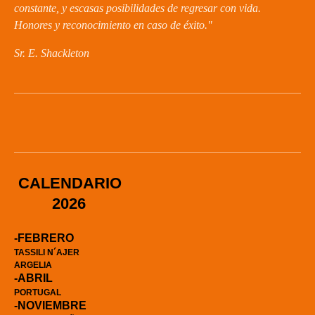
constante, y escasas posibilidades de regresar con vida.
Honores y reconocimiento en caso de éxito."
Sr. E. Shackleton
CALENDARIO
2026
-FEBRERO
TASSILI N´AJER
ARGELIA
-ABRIL
PORTUGAL
-NOVIEMBRE