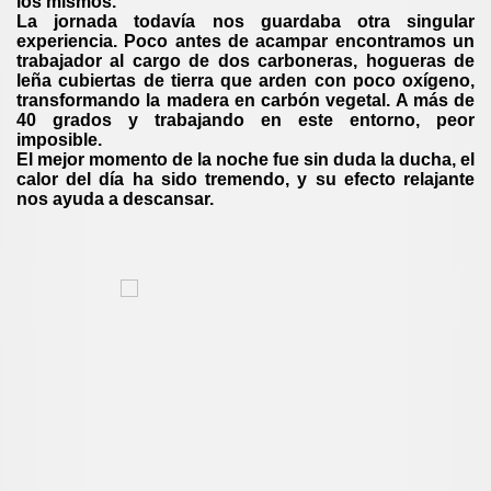
los mismos.
La jornada todavía nos guardaba otra singular
experiencia. Poco antes de acampar encontramos un
trabajador al cargo de dos carboneras, hogueras de
leña cubiertas de tierra que arden con poco oxígeno,
transformando la madera en carbón vegetal. A más de
40 grados y trabajando en este entorno, peor
imposible.
El mejor momento de la noche fue sin duda la ducha, el
calor del día ha sido tremendo, y su efecto relajante
nos ayuda a descansar.