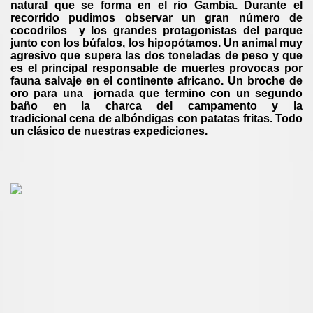
natural que se forma en el rio Gambia. Durante el
recorrido pudimos observar un gran número de
cocodrilos y los grandes protagonistas del parque
junto con los búfalos, los hipopótamos. Un animal muy
agresivo que supera las dos toneladas de peso y que
es el principal responsable de muertes provocas por
fauna salvaje en el continente africano. Un broche de
oro para una jornada que termino con un segundo
baño en la charca del campamento y la
tradicional cena de albóndigas con patatas fritas. Todo
un clásico de nuestras expediciones.