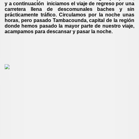
y a continuación iniciamos el viaje de regreso por una
carretera llena de descomunales baches y sin
prácticamente tráfico. Circulamos por la noche unas
horas, pero pasado Tambacounda, capital de la región
donde hemos pasado la mayor parte de nuestro viaje,
acampamos para descansar y pasar la noche.