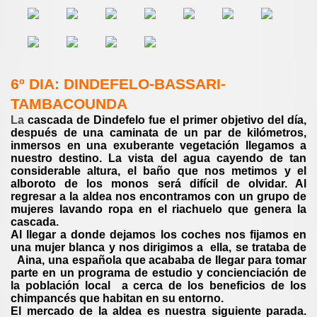
6º DIA: DINDEFELO-BASSARI-
TAMBACOUNDA
La
cascada de Dindefelo fue el primer objetivo del día,
después de una caminata de un par de kilómetros,
inmersos en una exuberante vegetación llegamos a
nuestro destino. La vista del agua cayendo de tan
considerable altura, el baño que nos metimos y el
alboroto de los monos será difícil de olvidar. Al
regresar a la aldea nos encontramos con un grupo de
mujeres lavando ropa en el riachuelo que genera la
cascada.
Al llegar a donde dejamos los coches nos fijamos en
una mujer blanca y nos dirigimos a ella, se trataba de
Aina, una española que acababa de llegar para tomar
parte en un programa de estudio y concienciación de
la población local a cerca de los beneficios de los
chimpancés que habitan en su entorno.
El mercado de la aldea es nuestra siguiente parada.