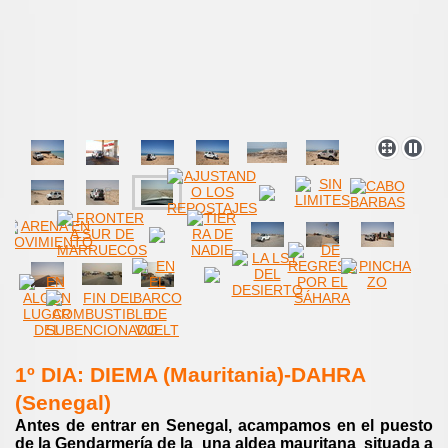
1º DIA: DIEMA (Mauritania)-DAHRA
(Senegal)
Antes de entrar en Senegal, acampamos en el puesto
de la Gendarmería de la una aldea mauritana situada a