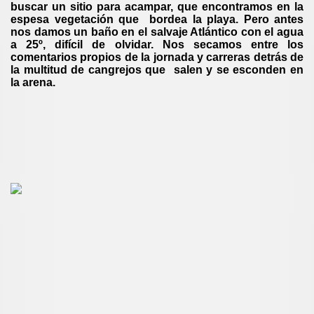
buscar un sitio para acampar, que encontramos en la
espesa vegetación que bordea la playa. Pero antes
nos damos un baño en el salvaje Atlántico con el agua
a 25º, difícil de olvidar. Nos secamos entre los
comentarios propios de la jornada y carreras detrás de
la multitud de cangrejos que salen y se esconden en
la arena.