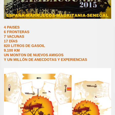
4 PAISES
6 FRONTERAS
7 VACUNAS
17 DÍAS
820 LITROS DE GASOIL
9.100 KM
UN MONTON DE NUEVOS AMIGOS
Y UN MILLÓN DE ANECDOTAS Y EXPERIENCIAS