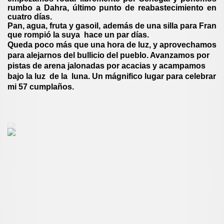
rumbo a Dahra, último punto de reabastecimiento en
cuatro días.
Pan, agua, fruta y gasoil, además de una silla para Fran
que rompió la suya hace un par días.
Queda poco más que una hora de luz, y aprovechamos
para alejarnos del bullicio del pueblo. Avanzamos por
pistas de arena jalonadas por acacias y acampamos
bajo la luz de la luna.
Un mágnifico lugar para celebrar
mi 57 cumplaños
.