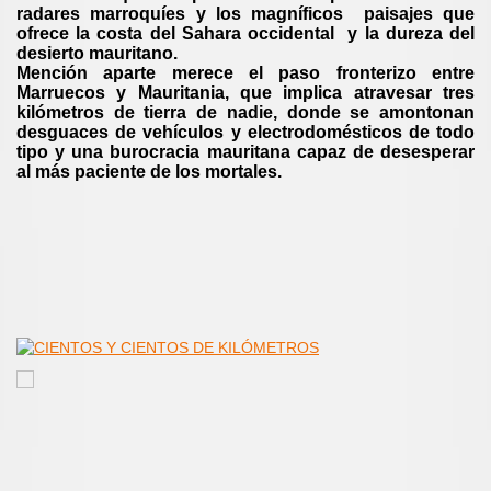
radares marroquíes y los magníficos paisajes que
ofrece la costa del Sahara occidental y la dureza del
desierto mauritano.
Mención aparte merece el paso fronterizo entre
Marruecos y Mauritania, que implica atravesar tres
kilómetros de tierra de nadie, donde se amontonan
desguaces de vehículos y electrodomésticos de todo
tipo y una burocracia mauritana capaz de desesperar
al más paciente de los mortales.