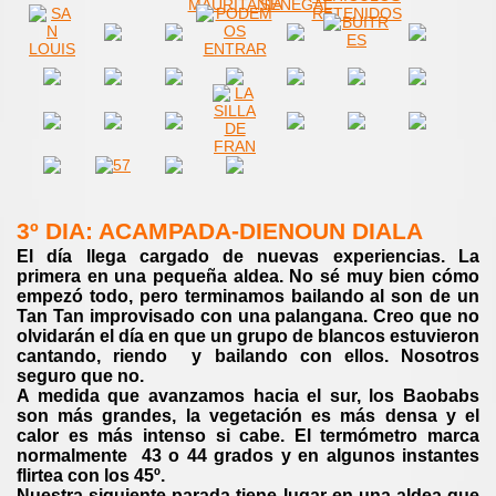
3º DIA: ACAMPADA-DIENOUN DIALA
El día llega cargado de nuevas experiencias. La
primera en una pequeña aldea. No sé muy bien cómo
empezó todo, pero terminamos bailando al son de un
Tan Tan improvisado con una palangana. Creo que no
olvidarán el día en que un grupo de blancos estuvieron
cantando, riendo y bailando con ellos. Nosotros
seguro que no.
A medida que avanzamos hacia el sur, los Baobabs
son más grandes, la vegetación es más densa y el
calor es más intenso si cabe. El termómetro marca
normalmente 43 o 44 grados y en algunos instantes
flirtea con los 45º.
Nuestra siguiente parada tiene lugar en una aldea que